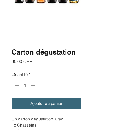
Carton dégustation
Prix
90.00 CHF
Quantité
*
Ajouter au panier
Un carton dégustation avec :
1x Chasselas