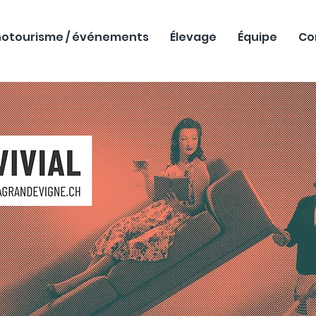
otourisme / événements
Élevage
Équipe
Co