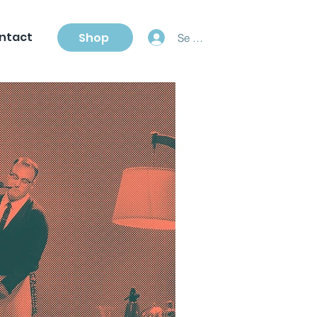
ntact
Shop
Se connecter