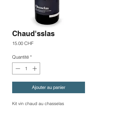
Chaud'sslas
Prix
15.00 CHF
Quantité
*
Ajouter au panier
Kit vin chaud au chasselas